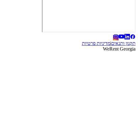
תקנון ותנאים
|
מדיניות פרטיות
WeRent Georgia